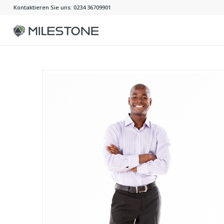
Kontaktieren Sie uns: 0234 36709901