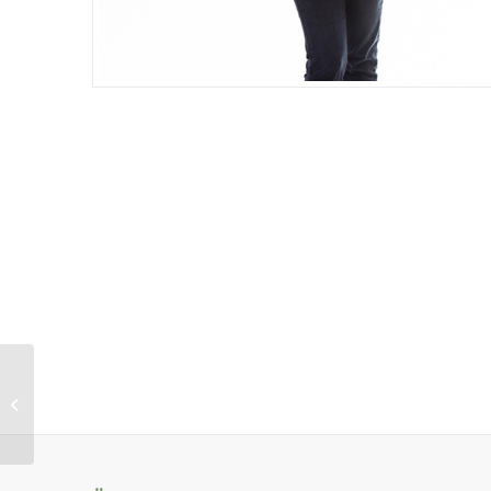
Blue Blouse