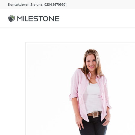
Kontaktieren Sie uns: 0234 36709901