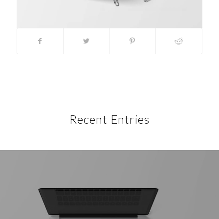
Recent Entries