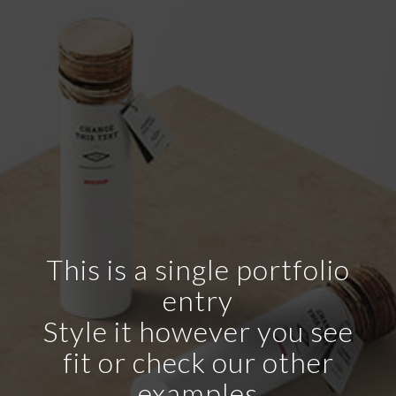
This is a single portfolio
entry
Style it however you see
fit or check our other
examples